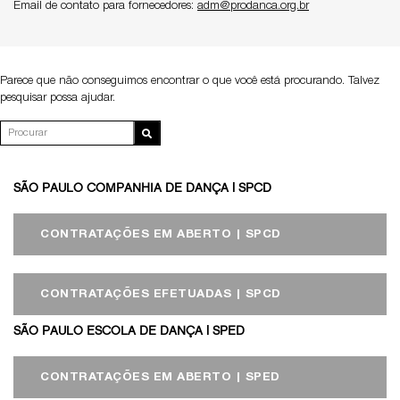
Email de contato para fornecedores:
adm@prodanca.org.br
Parece que não conseguimos encontrar o que você está procurando. Talvez
pesquisar possa ajudar.
SÃO PAULO COMPANHIA DE DANÇA | SPCD
CONTRATAÇÕES EM ABERTO | SPCD
CONTRATAÇÕES EFETUADAS | SPCD
SÃO PAULO ESCOLA DE DANÇA | SPED
CONTRATAÇÕES EM ABERTO | SPED